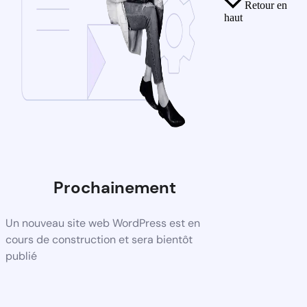
Retour en
haut
Prochainement
Un nouveau site web WordPress est en
cours de construction et sera bientôt
publié